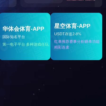
故的发生；
测报告，以确保产品的质量及品质。