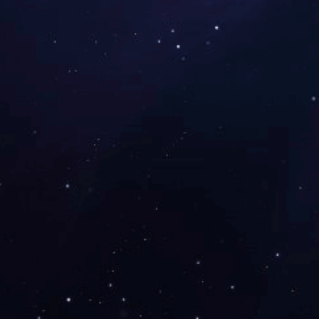
02. 作业登高平台需按照电杆的直径选用对应的抱箍
03. 作业登高平台需安装牢固，螺帽需用双螺帽拧紧;
04. 作业登高平台的插孔不得对着电缆钢管，在钢
05. 作业登高平台不得私自焊接，私自增加直梯的长
06. 作业登高平台应安装在JP箱下端60公分，距离地
07. 情况适当调整严禁施工单位私自改装登高平台自
08. 各供电所一定在以后项目验收把好关，不符合
0512-69139677
0512-69139676
yuanfandianq